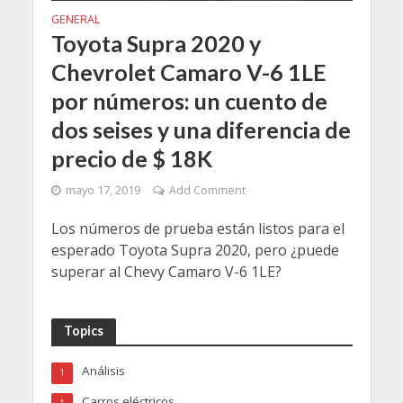
GENERAL
Toyota Supra 2020 y
Chevrolet Camaro V-6 1LE
por números: un cuento de
dos seises y una diferencia de
precio de $ 18K
mayo 17, 2019
Add Comment
Los números de prueba están listos para el
esperado Toyota Supra 2020, pero ¿puede
superar al Chevy Camaro V-6 1LE?
Topics
Análisis
1
Carros eléctricos