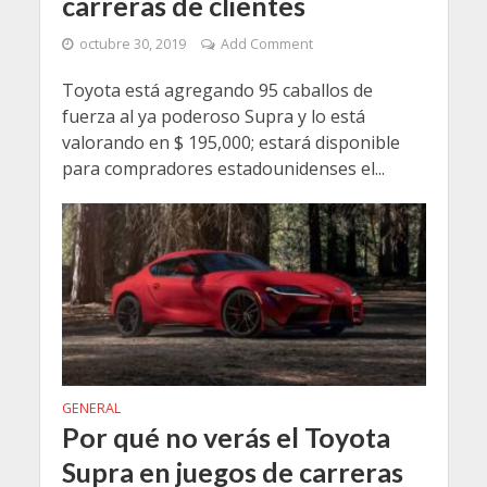
carreras de clientes
octubre 30, 2019
Add Comment
Toyota está agregando 95 caballos de
fuerza al ya poderoso Supra y lo está
valorando en $ 195,000; estará disponible
para compradores estadounidenses el...
GENERAL
Por qué no verás el Toyota
Supra en juegos de carreras