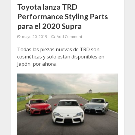
Toyota lanza TRD
Performance Styling Parts
para el 2020 Supra
mayo 20, 2019
Add Comment
Todas las piezas nuevas de TRD son
cosméticas y solo están disponibles en
Japón, por ahora.