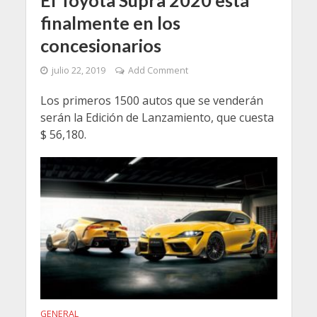
finalmente en los
concesionarios
julio 22, 2019
Add Comment
Los primeros 1500 autos que se venderán
serán la Edición de Lanzamiento, que cuesta
$ 56,180.
GENERAL