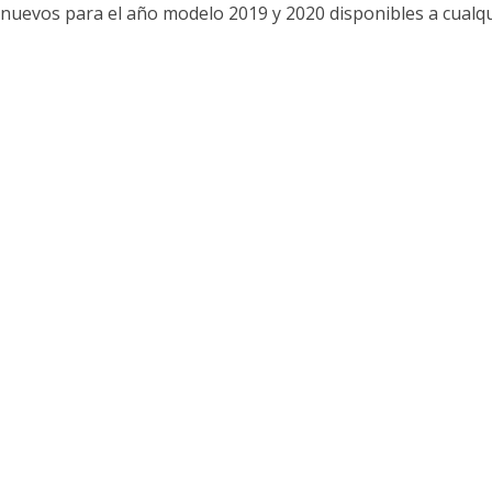
s nuevos para el año modelo 2019 y 2020 disponibles a cualq