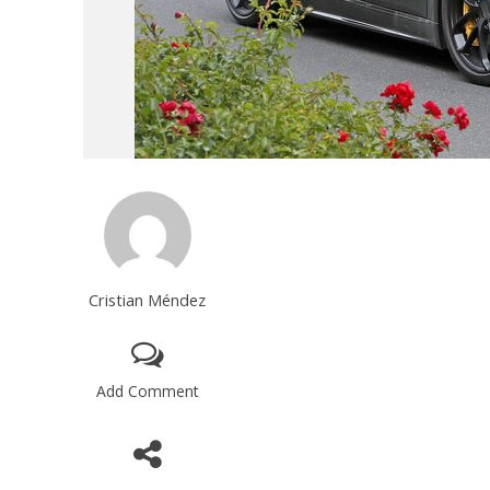
Cristian Méndez
Add Comment