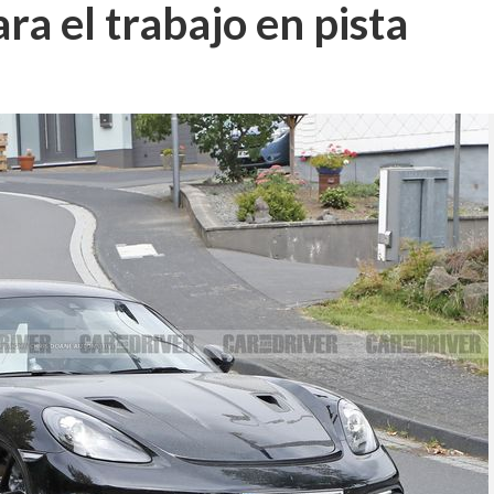
ra el trabajo en pista