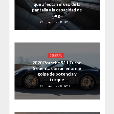
que afectan el uso de la
pantalla y la capacidad de
carga
noviembre 8, 2019
GENERAL
2020 Porsche 911 Turbo
S cuenta con un enorme
golpe de potencia y
torque
noviembre 8, 2019