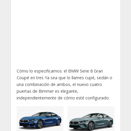
Cómo lo especificamos: el BMW Serie 8 Gran
Coupé en tres Ya sea que lo llames cupé, sedán o
una combinación de ambos, el nuevo cuatro
puertas de Bimmer es elegante,
independientemente de cómo esté configurado.