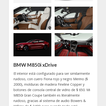
BMW M850i xDrive
El interior está configurado para ser similarmente
ruidoso, con cuero Fiona rojo y negro Merino ($
2000), molduras de madera Fineline Copper y
botones de consola central de vidrio de $ 650. Mi
M850i ​​Gran Coupe también es literalmente
ruidoso, gracias al sistema de audio Bowers &