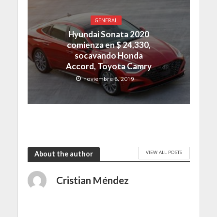
GENERAL
Hyundai Sonata 2020
comienza en $ 24,330,
socavando Honda
Accord, Toyota Camry
noviembre 8, 2019
VIEW ALL POSTS
About the author
Cristian Méndez