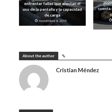
2020
enfrentar fallas que afectan el
cuenta 
uso de la pantalla y la capacidad
de carga
noviembre 8, 2019
About the author
Cristian Méndez