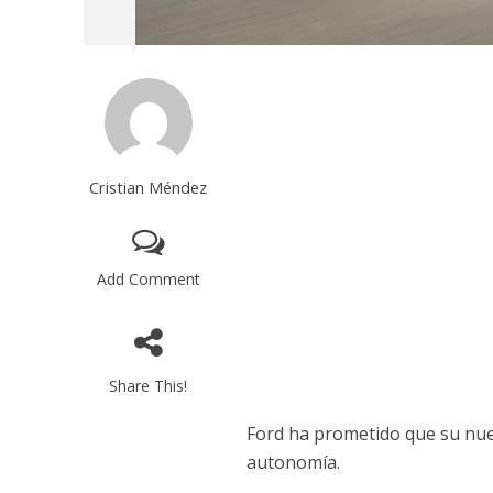
Cristian Méndez
Add Comment
Share This!
Ford ha prometido que su nuev
autonomía.