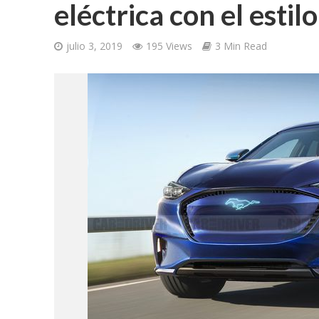
eléctrica con el esti
julio 3, 2019
195 Views
3 Min Read