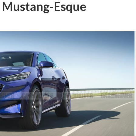
lo Mustang-Esque