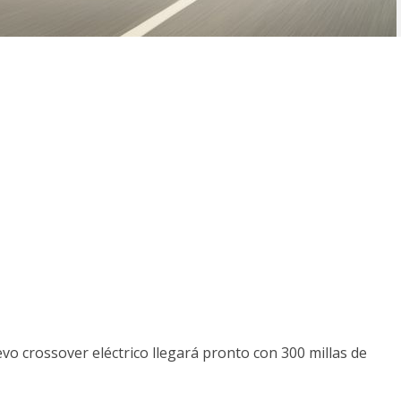
o crossover eléctrico llegará pronto con 300 millas de