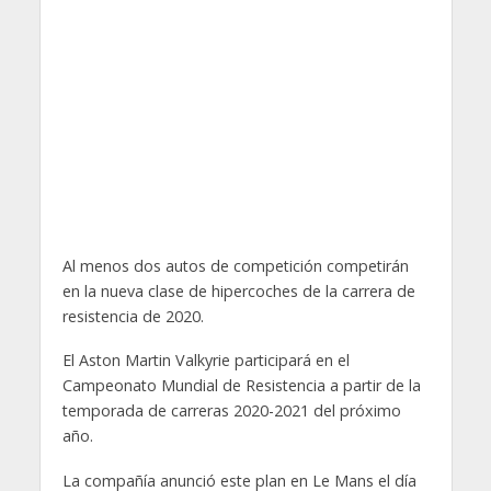
Al menos dos autos de competición competirán
en la nueva clase de hipercoches de la carrera de
resistencia de 2020.
El Aston Martin Valkyrie participará en el
Campeonato Mundial de Resistencia a partir de la
temporada de carreras 2020-2021 del próximo
año.
La compañía anunció este plan en Le Mans el día