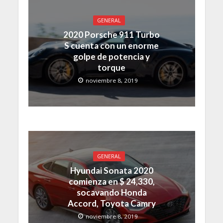
GENERAL
2020 Porsche 911 Turbo
S cuenta con un enorme
golpe de potencia y
torque
noviembre 8, 2019
GENERAL
Hyundai Sonata 2020
comienza en $ 24,330,
socavando Honda
Accord, Toyota Camry
noviembre 8, 2019