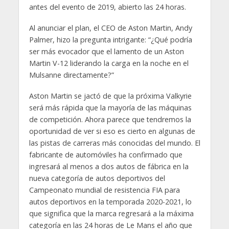
antes del evento de 2019, abierto las 24 horas.
Al anunciar el plan, el CEO de Aston Martin, Andy
Palmer, hizo la pregunta intrigante: “¿Qué podría
ser más evocador que el lamento de un Aston
Martin V-12 liderando la carga en la noche en el
Mulsanne directamente?”
Aston Martin se jactó de que la próxima Valkyrie
será más rápida que la mayoría de las máquinas
de competición. Ahora parece que tendremos la
oportunidad de ver si eso es cierto en algunas de
las pistas de carreras más conocidas del mundo. El
fabricante de automóviles ha confirmado que
ingresará al menos a dos autos de fábrica en la
nueva categoría de autos deportivos del
Campeonato mundial de resistencia FIA para
autos deportivos en la temporada 2020-2021, lo
que significa que la marca regresará a la máxima
categoría en las 24 horas de Le Mans el año que