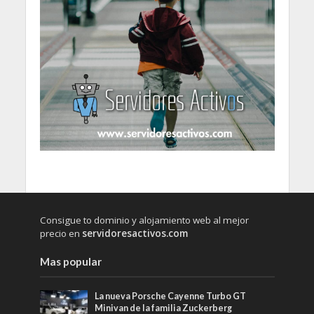
Consigue to dominio y alojamiento web al mejor
precio en
servidoresactivos.com
Mas popular
La nueva Porsche Cayenne Turbo GT
Minivan de la familia Zuckerberg