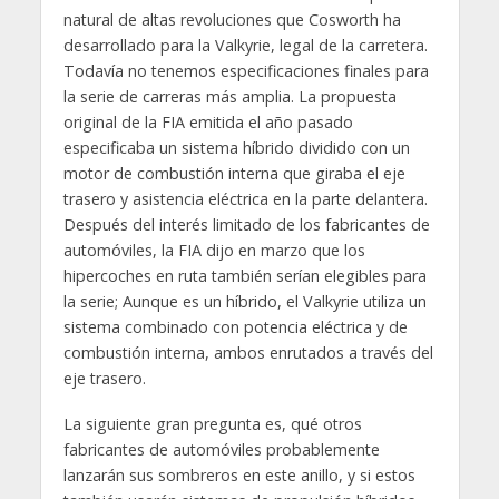
natural de altas revoluciones que Cosworth ha
desarrollado para la Valkyrie, legal de la carretera.
Todavía no tenemos especificaciones finales para
la serie de carreras más amplia. La propuesta
original de la FIA emitida el año pasado
especificaba un sistema híbrido dividido con un
motor de combustión interna que giraba el eje
trasero y asistencia eléctrica en la parte delantera.
Después del interés limitado de los fabricantes de
automóviles, la FIA dijo en marzo que los
hipercoches en ruta también serían elegibles para
la serie; Aunque es un híbrido, el Valkyrie utiliza un
sistema combinado con potencia eléctrica y de
combustión interna, ambos enrutados a través del
eje trasero.
La siguiente gran pregunta es, qué otros
fabricantes de automóviles probablemente
lanzarán sus sombreros en este anillo, y si estos