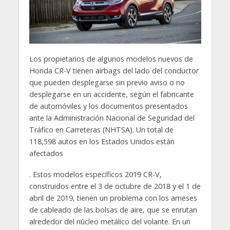
Los propietarios de algunos modelos nuevos de
Honda CR-V tienen airbags del lado del conductor
que pueden desplegarse sin previo aviso o no
desplegarse en un accidente, según el fabricante
de automóviles y los documentos presentados
ante la Administración Nacional de Seguridad del
Tráfico en Carreteras (NHTSA). Un total de
118,598 autos en los Estados Unidos están
afectados
. Estos modelos específicos 2019 CR-V,
construidos entre el 3 de octubre de 2018 y el 1 de
abril de 2019, tienen un problema con los arneses
de cableado de las bolsas de aire, que se enrutan
alrededor del núcleo metálico del volante. En un