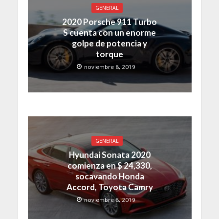
GENERAL
2020 Porsche 911 Turbo
S cuenta con un enorme
golpe de potencia y
torque
noviembre 8, 2019
GENERAL
Hyundai Sonata 2020
comienza en $ 24,330,
socavando Honda
Accord, Toyota Camry
noviembre 8, 2019