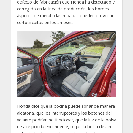
defecto de fabricación que Honda ha detectado y
corregido en la línea de producción, los bordes
ásperos de metal o las rebabas pueden provocar
cortocircuitos en los arneses.
Honda dice que la bocina puede sonar de manera
aleatoria, que los interruptores y los botones del
volante podrían no funcionar, que la luz de la bolsa
de aire podría encenderse, o que la bolsa de aire