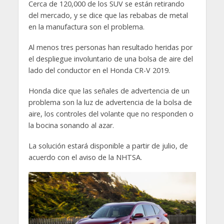
Cerca de 120,000 de los SUV se están retirando
del mercado, y se dice que las rebabas de metal
en la manufactura son el problema.
Al menos tres personas han resultado heridas por
el despliegue involuntario de una bolsa de aire del
lado del conductor en el Honda CR-V 2019.
Honda dice que las señales de advertencia de un
problema son la luz de advertencia de la bolsa de
aire, los controles del volante que no responden o
la bocina sonando al azar.
La solución estará disponible a partir de julio, de
acuerdo con el aviso de la NHTSA.