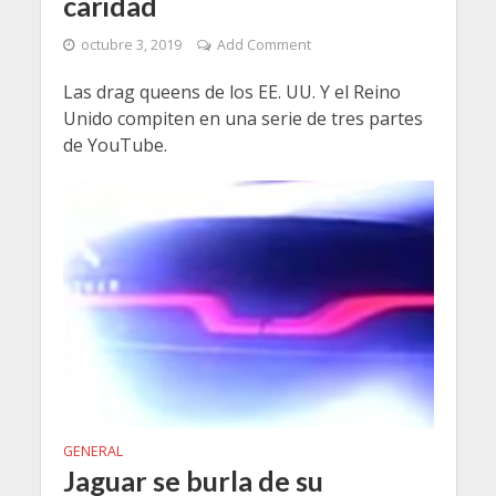
caridad
octubre 3, 2019
Add Comment
Las drag queens de los EE. UU. Y el Reino
Unido compiten en una serie de tres partes
de YouTube.
GENERAL
Jaguar se burla de su