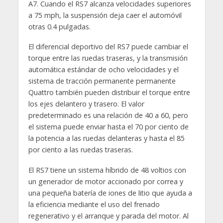
A7. Cuando el RS7 alcanza velocidades superiores
a 75 mph, la suspensión deja caer el automóvil
otras 0.4 pulgadas.
El diferencial deportivo del RS7 puede cambiar el
torque entre las ruedas traseras, y la transmisión
automática estándar de ocho velocidades y el
sistema de tracción permanente permanente
Quattro también pueden distribuir el torque entre
los ejes delantero y trasero. El valor
predeterminado es una relación de 40 a 60, pero
el sistema puede enviar hasta el 70 por ciento de
la potencia a las ruedas delanteras y hasta el 85
por ciento a las ruedas traseras.
El RS7 tiene un sistema híbrido de 48 voltios con
un generador de motor accionado por correa y
una pequeña batería de iones de litio que ayuda a
la eficiencia mediante el uso del frenado
regenerativo y el arranque y parada del motor. Al