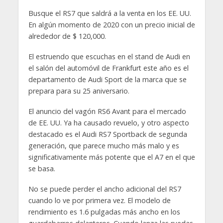
Busque el RS7 que saldrá a la venta en los EE. UU.
En algún momento de 2020 con un precio inicial de
alrededor de $ 120,000.
El estruendo que escuchas en el stand de Audi en
el salón del automóvil de Frankfurt este año es el
departamento de Audi Sport de la marca que se
prepara para su 25 aniversario.
El anuncio del vagón RS6 Avant para el mercado
de EE. UU. Ya ha causado revuelo, y otro aspecto
destacado es el Audi RS7 Sportback de segunda
generación, que parece mucho más malo y es
significativamente más potente que el A7 en el que
se basa.
No se puede perder el ancho adicional del RS7
cuando lo ve por primera vez. El modelo de
rendimiento es 1.6 pulgadas más ancho en los