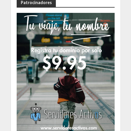
Patrocinadores