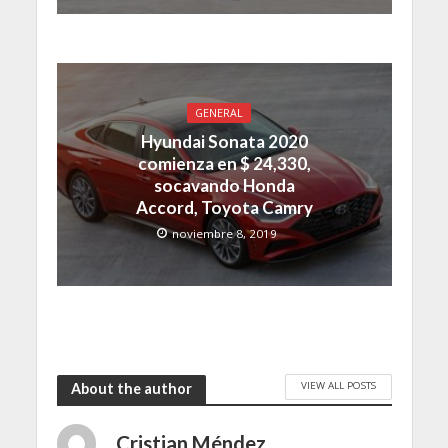
GENERAL
Hyundai Sonata 2020
comienza en $ 24,330,
socavando Honda
Accord, Toyota Camry
noviembre 8, 2019
VIEW ALL POSTS
About the author
Cristian Méndez