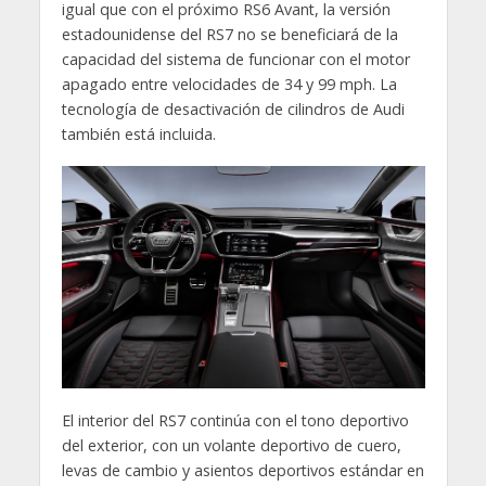
igual que con el próximo RS6 Avant, la versión
estadounidense del RS7 no se beneficiará de la
capacidad del sistema de funcionar con el motor
apagado entre velocidades de 34 y 99 mph. La
tecnología de desactivación de cilindros de Audi
también está incluida.
El interior del RS7 continúa con el tono deportivo
del exterior, con un volante deportivo de cuero,
levas de cambio y asientos deportivos estándar en