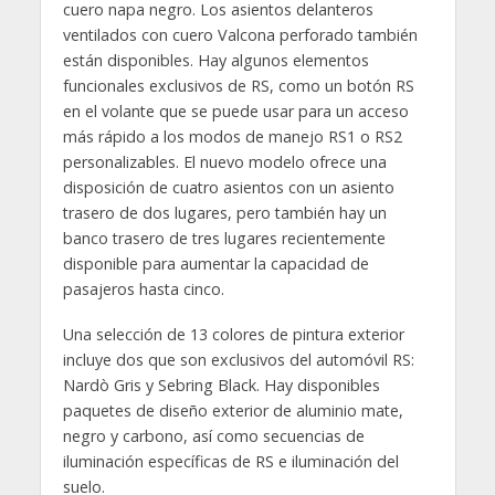
cuero napa negro. Los asientos delanteros
ventilados con cuero Valcona perforado también
están disponibles. Hay algunos elementos
funcionales exclusivos de RS, como un botón RS
en el volante que se puede usar para un acceso
más rápido a los modos de manejo RS1 o RS2
personalizables. El nuevo modelo ofrece una
disposición de cuatro asientos con un asiento
trasero de dos lugares, pero también hay un
banco trasero de tres lugares recientemente
disponible para aumentar la capacidad de
pasajeros hasta cinco.
Una selección de 13 colores de pintura exterior
incluye dos que son exclusivos del automóvil RS:
Nardò Gris y Sebring Black. Hay disponibles
paquetes de diseño exterior de aluminio mate,
negro y carbono, así como secuencias de
iluminación específicas de RS e iluminación del
suelo.