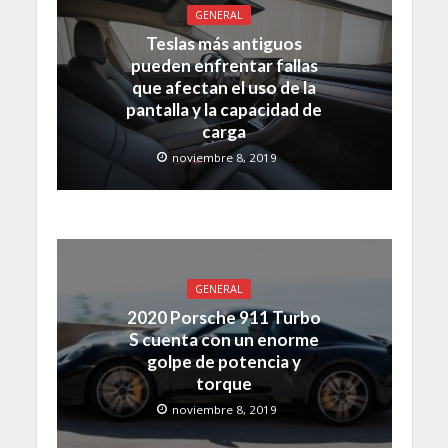
GENERAL
Teslas más antiguos
pueden enfrentar fallas
que afectan el uso de la
pantalla y la capacidad de
carga
noviembre 8, 2019
GENERAL
2020 Porsche 911 Turbo
S cuenta con un enorme
golpe de potencia y
torque
noviembre 8, 2019