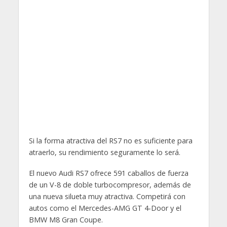
Si la forma atractiva del RS7 no es suficiente para
atraerlo, su rendimiento seguramente lo será.
El nuevo Audi RS7 ofrece 591 caballos de fuerza
de un V-8 de doble turbocompresor, además de
una nueva silueta muy atractiva. Competirá con
autos como el Mercedes-AMG GT 4-Door y el
BMW M8 Gran Coupe.