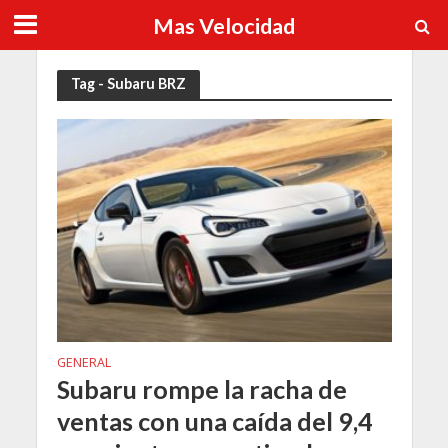
Mas Velocidad
Tag - Subaru BRZ
GENERAL
Subaru rompe la racha de
ventas con una caída del 9,4