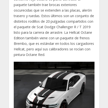
paquete también trae brocas exteriores
oscurecidas que se extienden a las placas, alerón
trasero y ruedas. Estos últimos son un conjunto de
distintos rodillos de 20 pulgadas compartidos con
el paquete de Scat Dodge Challenger R / T 2019
listo para la carrera de arrastre. La Hellcat Octane
Edition también viene con un paquete de frenos
Brembo, que es estándar en todos los cargadores
Hellcat, pero aquí sus calibradores se rocían con
pintura Octane Red.