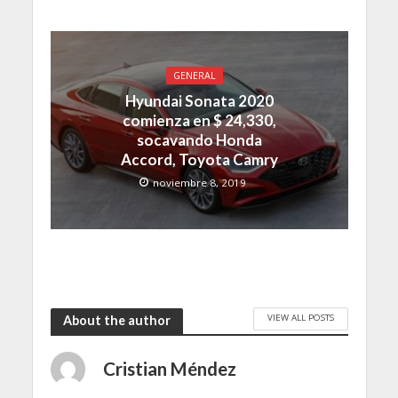
GENERAL
Hyundai Sonata 2020
comienza en $ 24,330,
socavando Honda
Accord, Toyota Camry
noviembre 8, 2019
VIEW ALL POSTS
About the author
Cristian Méndez