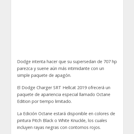
Dodge intenta hacer que su supersedan de 707 hp
parezca y suene aún más intimidante con un
simple paquete de apagón.
El Dodge Charger SRT Hellcat 2019 ofrecerá un
paquete de apariencia especial llamado Octane
Edition por tiempo limitado.
La Edición Octane estará disponible en colores de
pintura Pitch Black o White Knuckle, los cuales
incluyen rayas negras con contornos rojos.