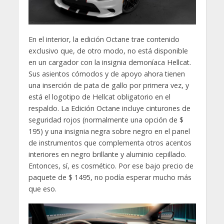
En el interior, la edición Octane trae contenido
exclusivo que, de otro modo, no está disponible
en un cargador con la insignia demoníaca Hellcat.
Sus asientos cómodos y de apoyo ahora tienen
una inserción de pata de gallo por primera vez, y
está el logotipo de Hellcat obligatorio en el
respaldo. La Edición Octane incluye cinturones de
seguridad rojos (normalmente una opción de $
195) y una insignia negra sobre negro en el panel
de instrumentos que complementa otros acentos
interiores en negro brillante y aluminio cepillado.
Entonces, sí, es cosmético. Por ese bajo precio de
paquete de $ 1495, no podía esperar mucho más
que eso.