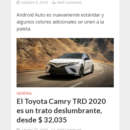
octubre 3, 2019
Add Comment
Android Auto es nuevamente estándar y
algunos colores adicionales se unen a la
paleta.
GENERAL
El Toyota Camry TRD 2020
es un trato deslumbrante,
desde $ 32,035
agosto 22, 2019
Add Comment