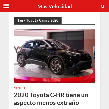
Mas Velocidad
Tag - Toyota Camry 2020
GENERAL
2020 Toyota C-HR tiene un
aspecto menos extraño