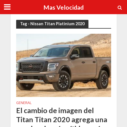
Mas Velocidad
Tag - Nissan Titan Platinium 2020
GENERAL
El cambio de imagen del
Titan Titan 2020 agrega una