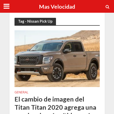
Mas Velocidad
Tag - Nissan Pick Up
GENERAL
El cambio de imagen del
Titan Titan 2020 agrega una