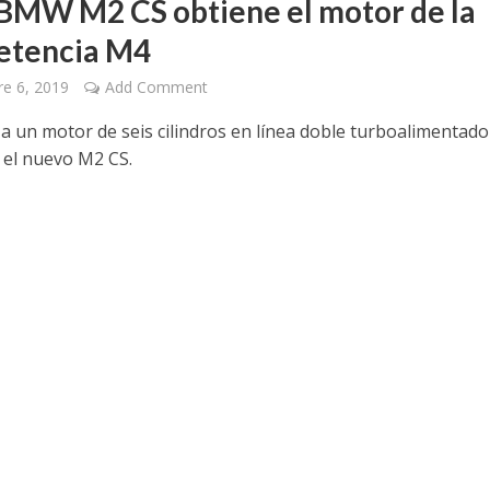
BMW M2 CS obtiene el motor de la
etencia M4
e 6, 2019
Add Comment
 un motor de seis cilindros en línea doble turboalimentado
 el nuevo M2 CS.